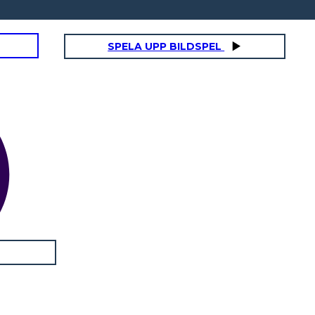
SPELA UPP BILDSPEL