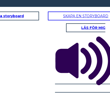
a storyboard
SKAPA EN STORYBOARD
LÄS FÖR MIG
AZIONE IN AUMENTO