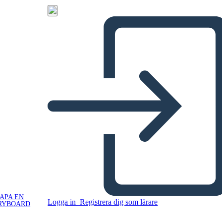
APA EN
Logga in
Registrera dig som lärare
RYBOARD