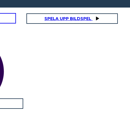
SPELA UPP BILDSPEL