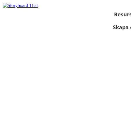
Resur
Skapa 