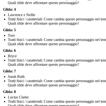
Quali sfide deve affrontare questo personaggio?
Glida: 4
Lawrence e Nellie
Tratti fisici / caratteriali: Come cambia questo personaggio nel te
Quali sfide deve affrontare questo personaggio?
Glida: 5
Toro
Tratti fisici / caratteriali: Come cambia questo personaggio nel te
Quali sfide deve affrontare questo personaggio?
Glida: 6
Bryce
Tratti fisici / caratteriali: Come cambia questo personaggio nel te
Quali sfide deve affrontare questo personaggio?
Glida: 7
Sarah Ruth
Tratti fisici / caratteriali: Come cambia questo personaggio nel te
Quali sfide deve affrontare questo personaggio?
Glida: 8
Lucius Clarke
Tratti fisici / caratteriali: Come cambia questo personaggio nel te
Quali sfide deve affrontare questo personaggio?