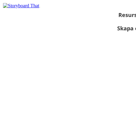
Resur
Skapa 