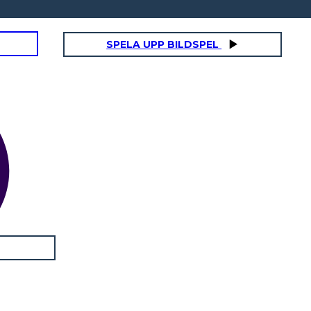
SPELA UPP BILDSPEL