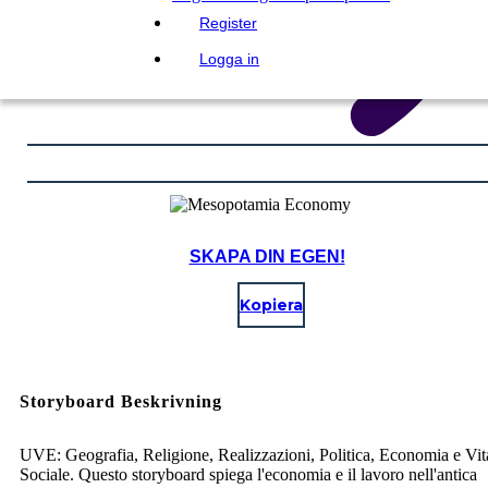
Register
Logga in
SKAPA DIN EGEN!
Kopiera
Storyboard Beskrivning
UVE: Geografia, Religione, Realizzazioni, Politica, Economia e Vit
Sociale. Questo storyboard spiega l'economia e il lavoro nell'antica