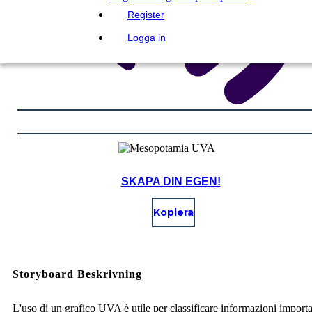
Register
Logga in
SKAPA DIN EGEN!
Kopiera
Storyboard Beskrivning
L'uso di un grafico UVA è utile per classificare informazioni importa