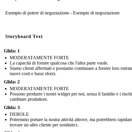
Esempio di potere di negoziazione - Esempio di negoziazione
Storyboard Text
Glida: 1
MODERATAMENTE FORTE
La capacità di fornire qualcosa che l'altra parte vuole.
Siamo clienti affermati e possiamo continuare a fornire loro entrat
nuovi costi e bassi sforzi.
Glida: 2
MODERATAMENTE FORTE
Possono produrre i nostri widget per noi, senza il fastidio e i rischi
cambiare produttore.
Glida: 3
DEBOLE
Potremmo portare la nostra attività altrove, ma potrebbero rapida
trovare un altro cliente per sostituirci.