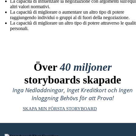
La capacità di influenzare la negoziazione con argomenti sull'equi
altri valori normativi.
La capacità di migliorare o aumentare un altro tipo di potere
raggiungendo individui o gruppi al di fuori della negoziazione.
La capacità di migliorare un altro tipo di potere attraverso le quali
personali.
Över
40 miljoner
storyboards skapade
Inga Nedladdningar, Inget Kreditkort och Ingen
Inloggning Behövs för att Prova!
SKAPA MIN FÖRSTA STORYBOARD