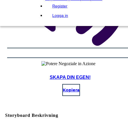
Register
Logga in
SKAPA DIN EGEN!
Kopiera
Storyboard Beskrivning