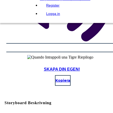
Register
Logga in
SKAPA DIN EGEN!
Kopiera
Storyboard Beskrivning