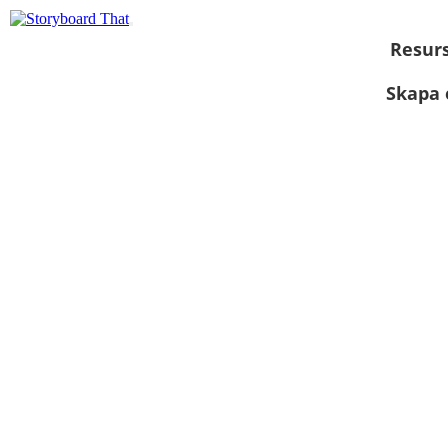
Resur
Skapa 