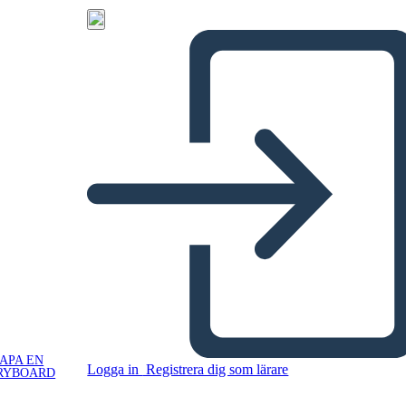
APA EN
Logga in
Registrera dig som lärare
RYBOARD