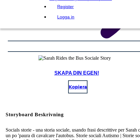
Register
Logga in
SKAPA DIN EGEN!
Kopiera
Storyboard Beskrivning
Socials storie - una storia sociale, usando frasi descrittive per Sarah 
un po 'paura di cavalcare l'autobus. Storie sociali Autismo | Storie so