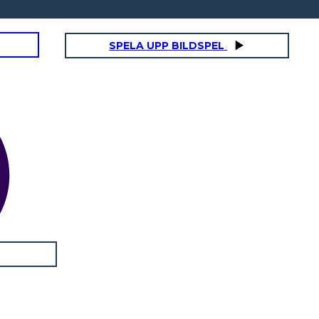
SPELA UPP BILDSPEL