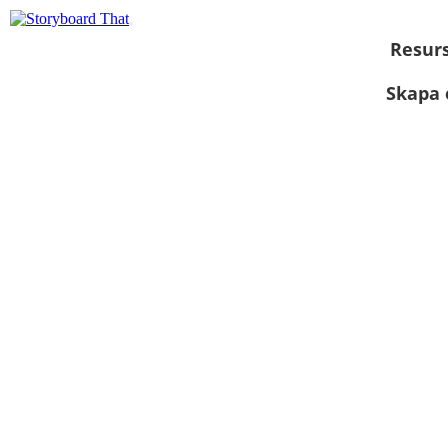
Resur
Skapa 