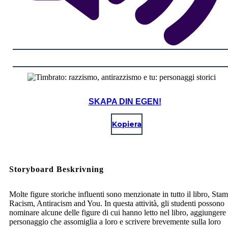
SKAPA DIN EGEN!
Kopiera
Storyboard Beskrivning
Molte figure storiche influenti sono menzionate in tutto il libro, Sta
Racism, Antiracism and You. In questa attività, gli studenti possono
nominare alcune delle figure di cui hanno letto nel libro, aggiungere
personaggio che assomiglia a loro e scrivere brevemente sulla loro