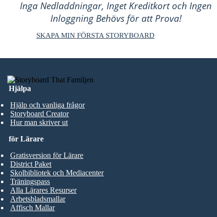
Inga Nedladdningar, Inget Kreditkort och Ingen
Inloggning Behövs för att Prova!
SKAPA MIN FÖRSTA STORYBOARD
Hjälpa
Hjälp och vanliga frågor
Storyboard Creator
Hur man skriver ut
för Lärare
Gratisversion för Lärare
District Paket
Skolbibliotek och Mediacenter
Träningspass
Alla Lärares Resurser
Arbetsbladsmallar
Affisch Mallar