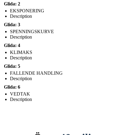
Glida: 2
EKSPONERING
Description
Glida: 3
SPENNINGSKURVE
Description
Glida: 4
KLIMAKS
Description
Glida: 5
FALLENDE HANDLING
Description
Glida: 6
VEDTAK
Description