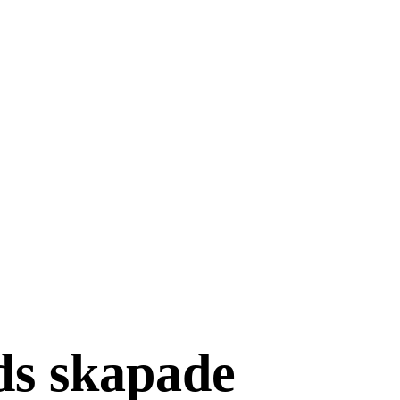
ds skapade