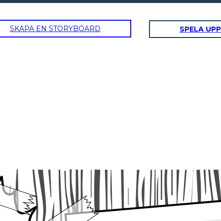
SKAPA EN STORYBOARD
SPELA UPP