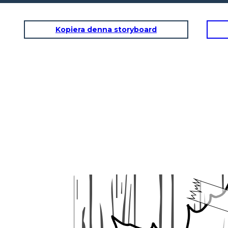
Kopiera denna storyboard