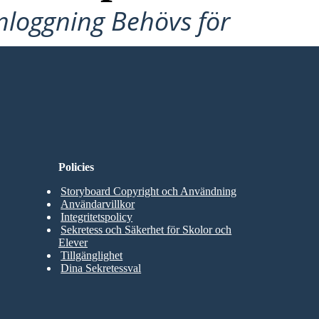
Inloggning Behövs för
Policies
Storyboard Copyright och Användning
Användarvillkor
Integritetspolicy
Sekretess och Säkerhet för Skolor och
Elever
Tillgänglighet
Dina Sekretessval