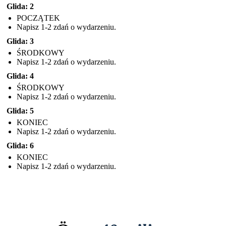
Glida: 2
POCZĄTEK
Napisz 1-2 zdań o wydarzeniu.
Glida: 3
ŚRODKOWY
Napisz 1-2 zdań o wydarzeniu.
Glida: 4
ŚRODKOWY
Napisz 1-2 zdań o wydarzeniu.
Glida: 5
KONIEC
Napisz 1-2 zdań o wydarzeniu.
Glida: 6
KONIEC
Napisz 1-2 zdań o wydarzeniu.