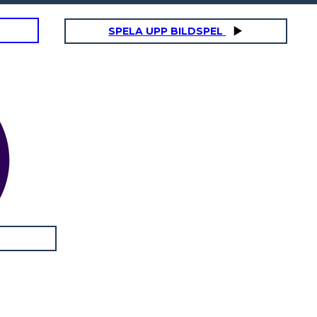
SPELA UPP BILDSPEL