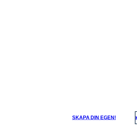
SKAPA DIN EGEN!