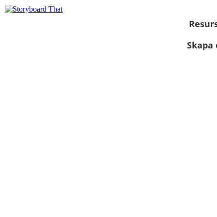
Resur
Skapa 