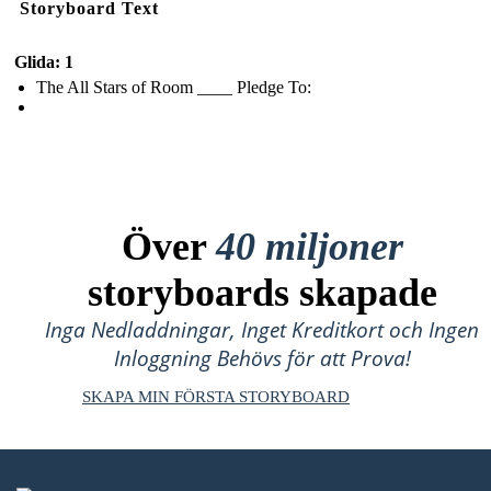
Storyboard Text
Glida: 1
The All Stars of Room ____ Pledge To:
Över
40 miljoner
storyboards skapade
Inga Nedladdningar, Inget Kreditkort och Ingen
Inloggning Behövs för att Prova!
SKAPA MIN FÖRSTA STORYBOARD