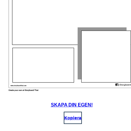
SKAPA DIN EGEN!
Kopiera