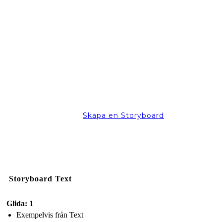
Skapa en Storyboard
Storyboard Text
Glida: 1
Exempelvis från Text