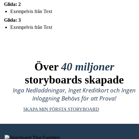
Glida: 2
Exempelvis från Text
Glida: 3
Exempelvis från Text
Över
40 miljoner
storyboards skapade
Inga Nedladdningar, Inget Kreditkort och Ingen
Inloggning Behövs för att Prova!
SKAPA MIN FÖRSTA STORYBOARD