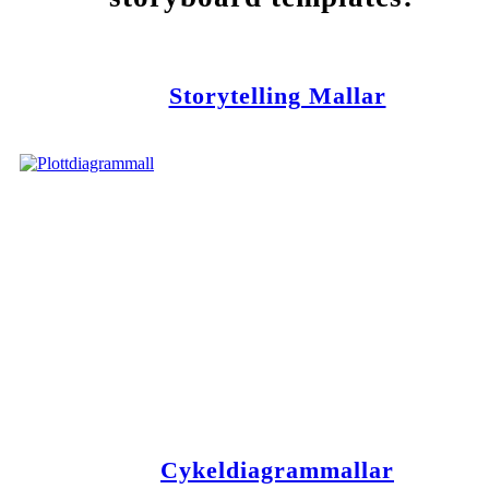
Storytelling Mallar
Cykeldiagrammallar