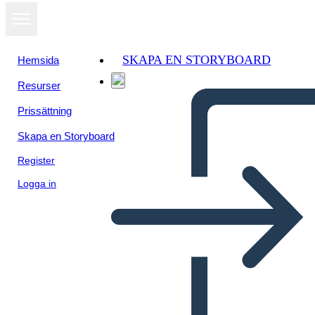
SKAPA EN STORYBOARD
Hemsida
Resurser
Prissättning
Skapa en Storyboard
Register
Logga in