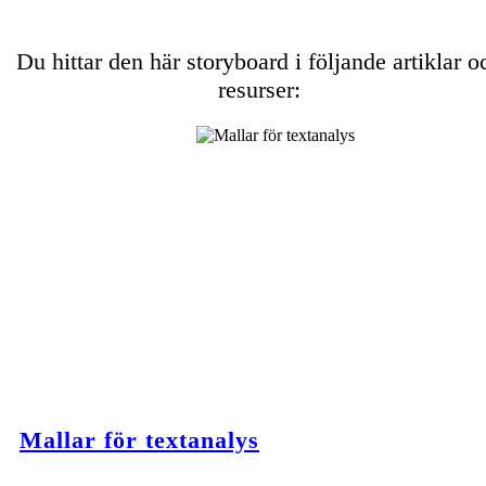
Du hittar den här storyboard i följande artiklar o
resurser:
Mallar för textanalys