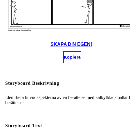
SKAPA DIN EGEN!
Kopiera
Storyboard Beskrivning
Identifiera huvudaspekterna av en berättelse med kalkylbladsmallar 
berättelser
Storyboard Text