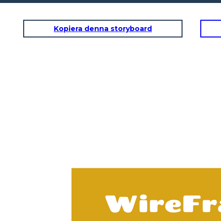
Kopiera denna storyboard