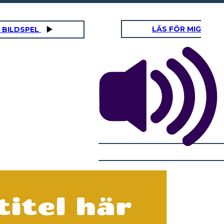
LÄS FÖR MIG
 BILDSPEL