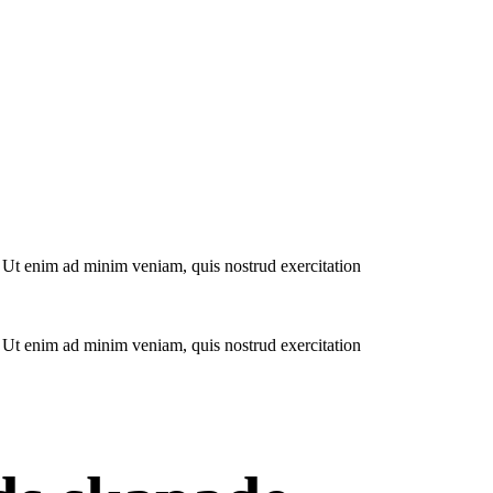
. Ut enim ad minim veniam, quis nostrud exercitation
. Ut enim ad minim veniam, quis nostrud exercitation