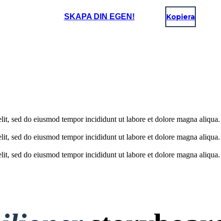
SKAPA DIN EGEN!
Kopiera
elit, sed do eiusmod tempor incididunt ut labore et dolore magna aliqua
lit, sed do eiusmod tempor incididunt ut labore et dolore magna aliqua.
elit, sed do eiusmod tempor incididunt ut labore et dolore magna aliqua