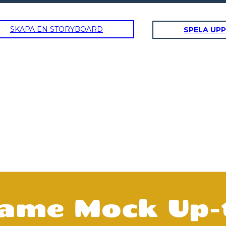
SKAPA EN STORYBOARD
SPELA UPP