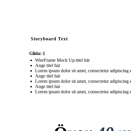
Storyboard Text
Glida: 1
WireFrame Mock Up-titel här
Ange titel här
Lorem ipsum dolor sit amet, consectetur adipiscing 
Ange titel här
Lorem ipsum dolor sit amet, consectetur adipiscing e
Ange titel här
Lorem ipsum dolor sit amet, consectetur adipiscing 