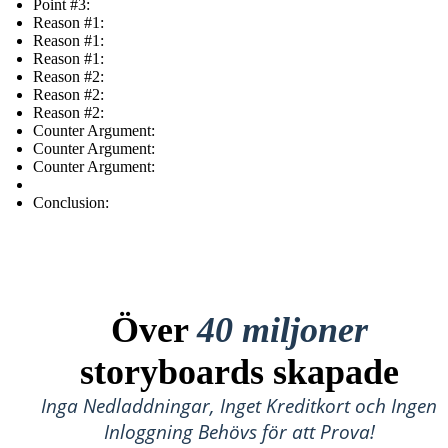
Point #3:
Reason #1:
Reason #1:
Reason #1:
Reason #2:
Reason #2:
Reason #2:
Counter Argument:
Counter Argument:
Counter Argument:
Conclusion:
Över
40 miljoner
storyboards skapade
Inga Nedladdningar, Inget Kreditkort och Ingen
Inloggning Behövs för att Prova!