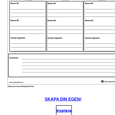
SKAPA DIN EGEN!
Kopiera