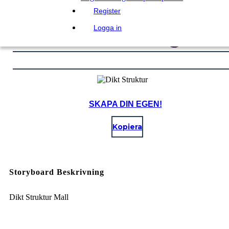
Register
Logga in
SKAPA DIN EGEN!
Kopiera
Storyboard Beskrivning
Dikt Struktur Mall