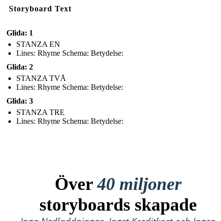
Storyboard Text
Glida: 1
STANZA EN
Lines: Rhyme Schema: Betydelse:
Glida: 2
STANZA TVÅ
Lines: Rhyme Schema: Betydelse:
Glida: 3
STANZA TRE
Lines: Rhyme Schema: Betydelse:
Över
40 miljoner
storyboards skapade