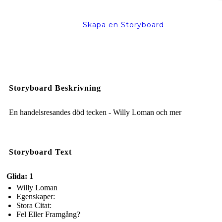
Skapa en Storyboard
Storyboard Beskrivning
En handelsresandes död tecken - Willy Loman och mer
Storyboard Text
Glida: 1
Willy Loman
Egenskaper:
Stora Citat:
Fel Eller Framgång?