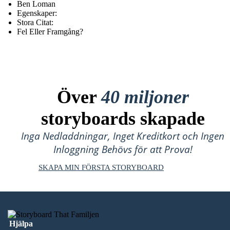
Ben Loman
Egenskaper:
Stora Citat:
Fel Eller Framgång?
Över
40 miljoner
storyboards skapade
Inga Nedladdningar, Inget Kreditkort och Ingen
Inloggning Behövs för att Prova!
SKAPA MIN FÖRSTA STORYBOARD
Hjälpa