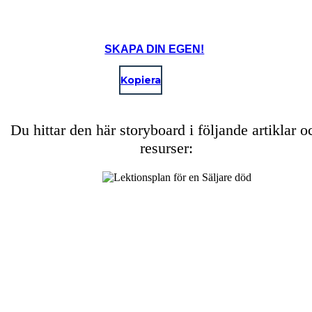
SKAPA DIN EGEN!
Kopiera
Du hittar den här storyboard i följande artiklar o
resurser: