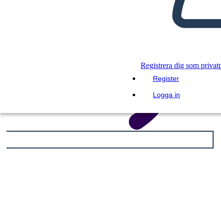
Registrera dig som privat
Register
Logga in