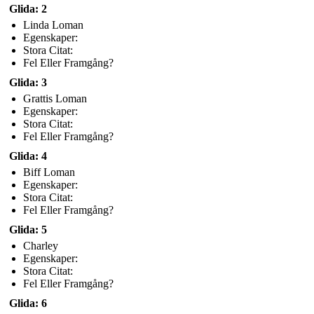
Glida: 2
Linda Loman
Egenskaper:
Stora Citat:
Fel Eller Framgång?
Glida: 3
Grattis Loman
Egenskaper:
Stora Citat:
Fel Eller Framgång?
Glida: 4
Biff Loman
Egenskaper:
Stora Citat:
Fel Eller Framgång?
Glida: 5
Charley
Egenskaper:
Stora Citat:
Fel Eller Framgång?
Glida: 6