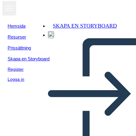
SKAPA EN STORYBOARD
Hemsida
Resurser
Prissättning
Skapa en Storyboard
Register
Logga in