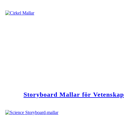
Storyboard Mallar för Vetenskap