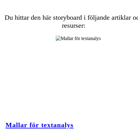
Du hittar den här storyboard i följande artiklar o
resurser:
Mallar för textanalys