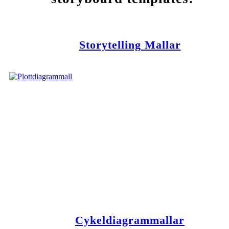
Storytelling Mallar
Cykeldiagrammallar