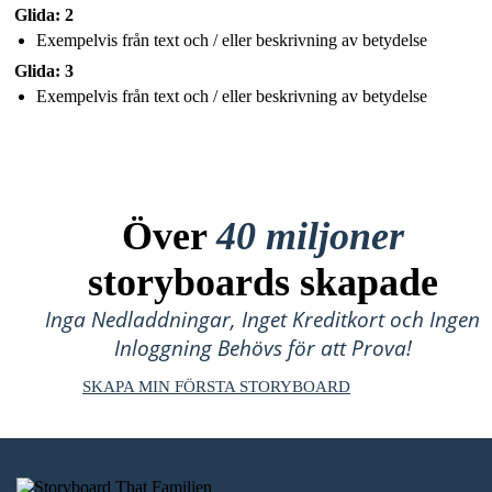
Glida: 2
Exempelvis från text och / eller beskrivning av betydelse
Glida: 3
Exempelvis från text och / eller beskrivning av betydelse
Över
40 miljoner
storyboards skapade
Inga Nedladdningar, Inget Kreditkort och Ingen
Inloggning Behövs för att Prova!
SKAPA MIN FÖRSTA STORYBOARD