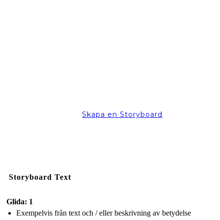
Skapa en Storyboard
Storyboard Text
Glida: 1
Exempelvis från text och / eller beskrivning av betydelse