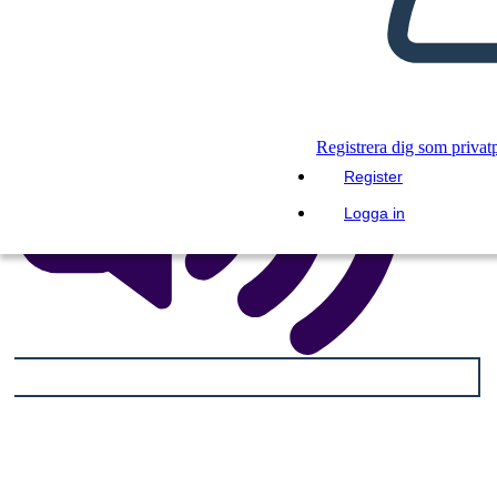
Registrera dig som privat
Register
Logga in