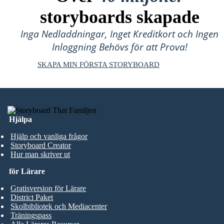
storyboards skapade
Inga Nedladdningar, Inget Kreditkort och Ingen
Inloggning Behövs för att Prova!
SKAPA MIN FÖRSTA STORYBOARD
Hjälpa
Hjälp och vanliga frågor
Storyboard Creator
Hur man skriver ut
för Lärare
Gratisversion för Lärare
District Paket
Skolbibliotek och Mediacenter
Träningspass