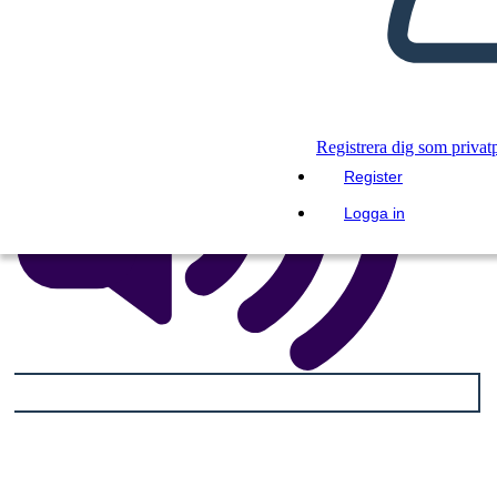
Registrera dig som privat
Register
Logga in