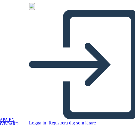
APA EN
Logga in
Registrera dig som lärare
RYBOARD