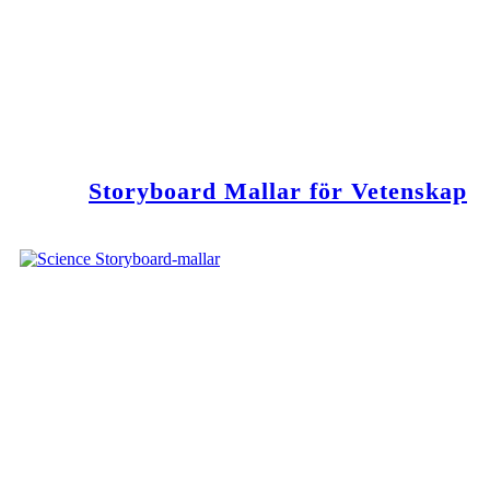
Storyboard Mallar för Vetenskap