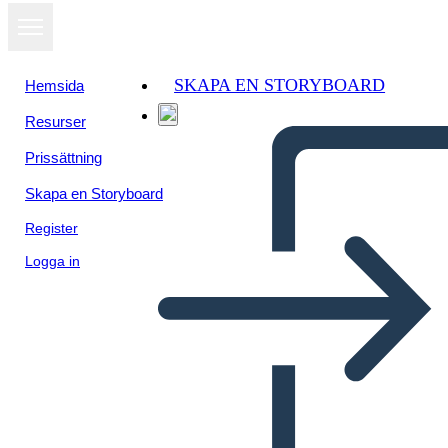
SKAPA EN STORYBOARD
Hemsida
Resurser
Prissättning
Skapa en Storyboard
Register
Logga in