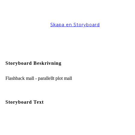
Skapa en Storyboard
Storyboard Beskrivning
Flashback mall - parallellt plot mall
Storyboard Text