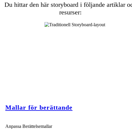
Du hittar den här storyboard i följande artiklar o
resurser:
Mallar för berättande
Anpassa Berättelsemallar