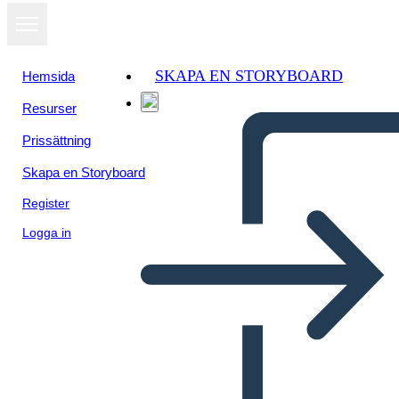
SKAPA EN STORYBOARD
Hemsida
Resurser
Prissättning
Skapa en Storyboard
Register
Logga in