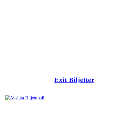
Exit Biljetter