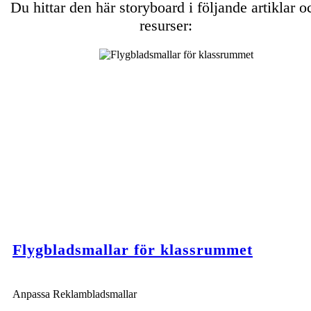
Du hittar den här storyboard i följande artiklar o
resurser:
Flygbladsmallar för klassrummet
Anpassa Reklambladsmallar