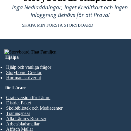
Inga Nedladdningar, Inget Kreditkort och Ingen
Inloggning Behövs för att Prova!
SKAPA MIN FÖRSTA STORYBOARD
Hjälpa
Hjälp och vanliga frågor
Storyboard Creator
Hur man skriver ut
för Lärare
Gratisversion för Lärare
District Paket
Skolbibliotek och Mediacenter
Träningspass
Alla Lärares Resurser
Arbetsbladsmallar
Affisch Mallar