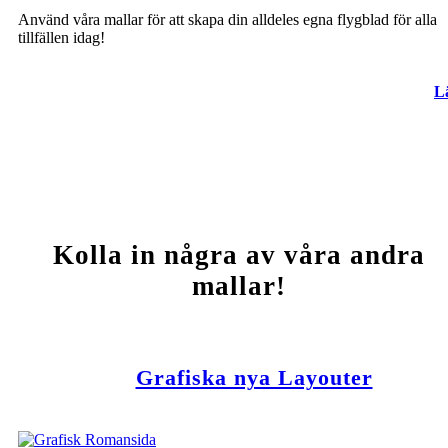
Använd våra mallar för att skapa din alldeles egna flygblad för alla
tillfällen idag!
L
Kolla in några av våra andra
mallar!
Grafiska nya Layouter