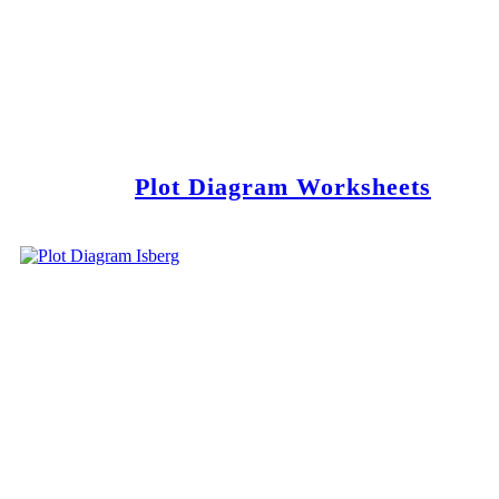
Plot Diagram Worksheets