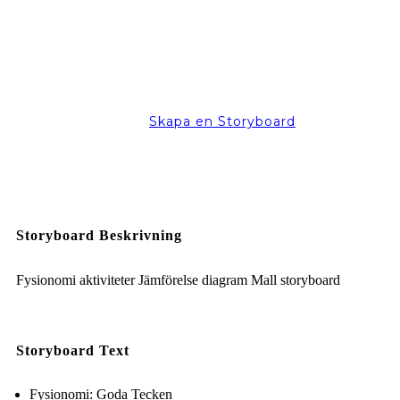
Skapa en Storyboard
Storyboard Beskrivning
Fysionomi aktiviteter Jämförelse diagram Mall storyboard
Storyboard Text
Fysionomi: Goda Tecken