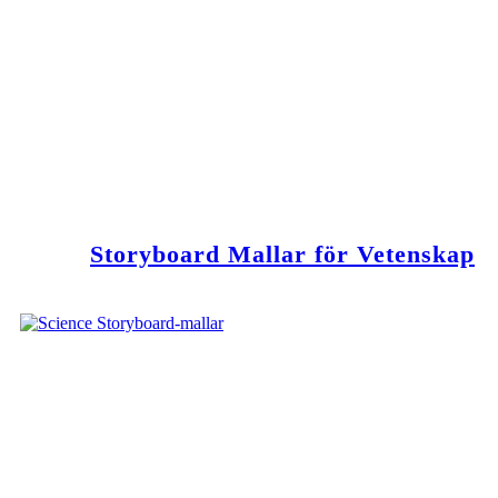
Storyboard Mallar för Vetenskap