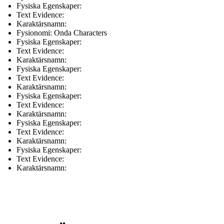
Fysiska Egenskaper:
Text Evidence:
Karaktärsnamn:
Fysionomi: Onda Characters
Fysiska Egenskaper:
Text Evidence:
Karaktärsnamn:
Fysiska Egenskaper:
Text Evidence:
Karaktärsnamn:
Fysiska Egenskaper:
Text Evidence:
Karaktärsnamn:
Fysiska Egenskaper:
Text Evidence:
Karaktärsnamn:
Fysiska Egenskaper:
Text Evidence:
Karaktärsnamn: