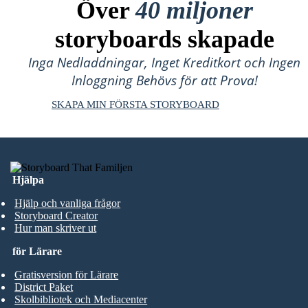
Över
40 miljoner
storyboards skapade
Inga Nedladdningar, Inget Kreditkort och Ingen
Inloggning Behövs för att Prova!
SKAPA MIN FÖRSTA STORYBOARD
Hjälpa
Hjälp och vanliga frågor
Storyboard Creator
Hur man skriver ut
för Lärare
Gratisversion för Lärare
District Paket
Skolbibliotek och Mediacenter