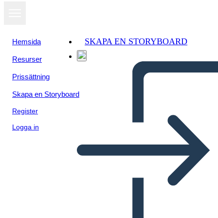
SKAPA EN STORYBOARD
Hemsida
Resurser
Prissättning
Skapa en Storyboard
Register
Logga in