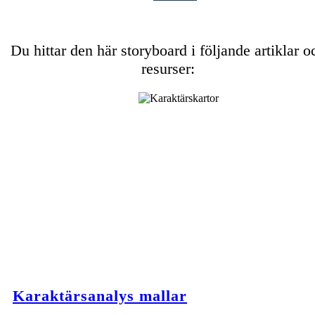
Du hittar den här storyboard i följande artiklar o
resurser:
Karaktärsanalys mallar