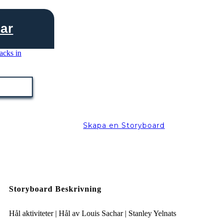
kar
Skapa en Storyboard
Storyboard Beskrivning
Hål aktiviteter | Hål av Louis Sachar | Stanley Yelnats