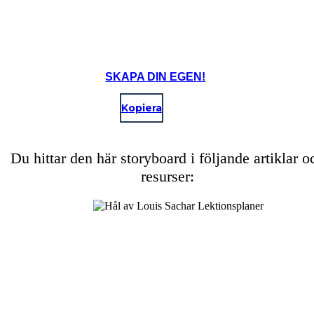
SKAPA DIN EGEN!
Kopiera
Du hittar den här storyboard i följande artiklar o
resurser: