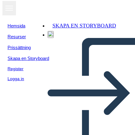
SKAPA EN STORYBOARD
Hemsida
Resurser
Prissättning
Skapa en Storyboard
Register
Logga in