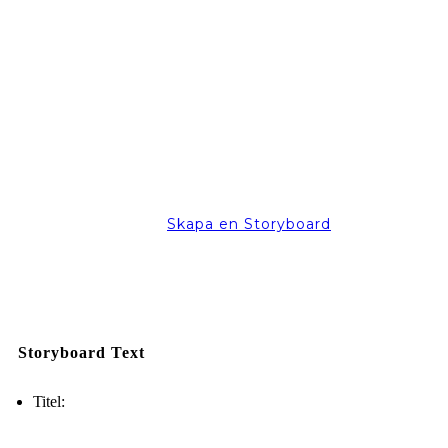
Skapa en Storyboard
Storyboard Text
Titel: