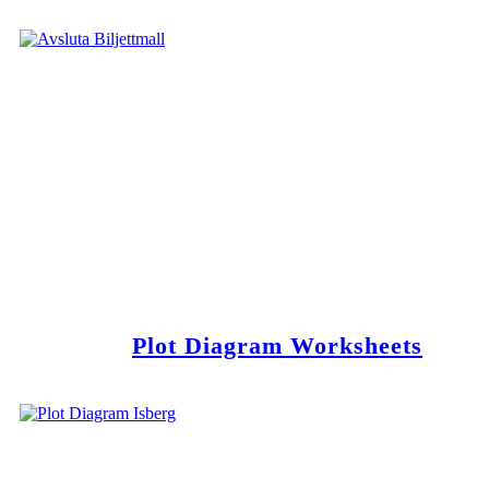
Plot Diagram Worksheets