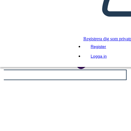
Registrera dig som privat
Register
Logga in