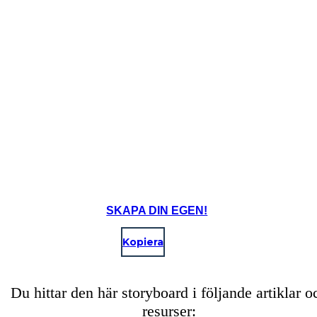
SKAPA DIN EGEN!
Kopiera
Du hittar den här storyboard i följande artiklar o
resurser: