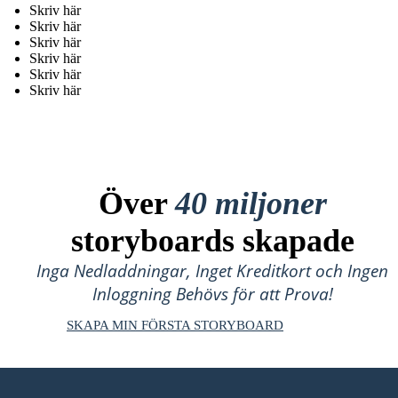
Skriv här
Skriv här
Skriv här
Skriv här
Skriv här
Skriv här
Över
40 miljoner
storyboards skapade
Inga Nedladdningar, Inget Kreditkort och Ingen
Inloggning Behövs för att Prova!
SKAPA MIN FÖRSTA STORYBOARD