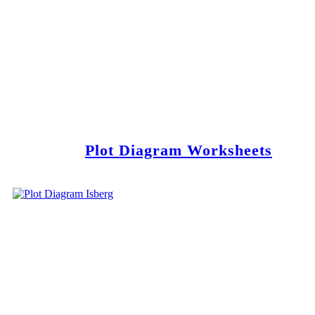
Plot Diagram Worksheets