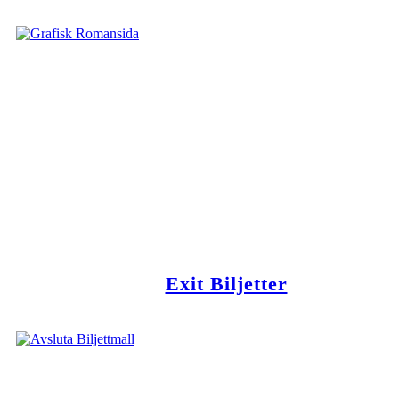
Exit Biljetter