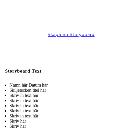
Skapa en Storyboard
Storyboard Text
Namn här Datum här
Skiljetecken titel här
Skriv in text här
Skriv in text här
Skriv in text här
Skriv in text här
Skriv in text här
Skriv här
Skriv här