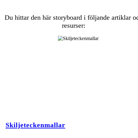
Du hittar den här storyboard i följande artiklar o
resurser:
Skiljeteckenmallar