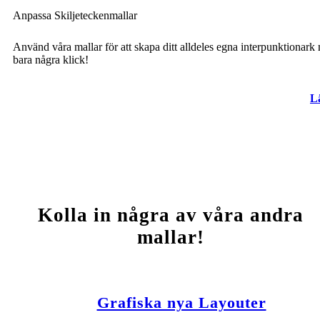
Anpassa Skiljeteckenmallar
Använd våra mallar för att skapa ditt alldeles egna interpunktionark
bara några klick!
L
Kolla in några av våra andra
mallar!
Grafiska nya Layouter