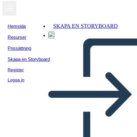
SKAPA EN STORYBOARD
Hemsida
Resurser
Prissättning
Skapa en Storyboard
Register
Logga in