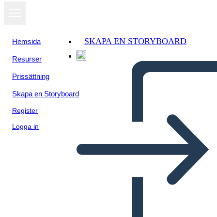
SKAPA EN STORYBOARD
Hemsida
Resurser
Prissättning
Skapa en Storyboard
Register
Logga in