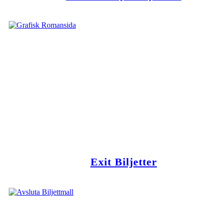
Exit Biljetter