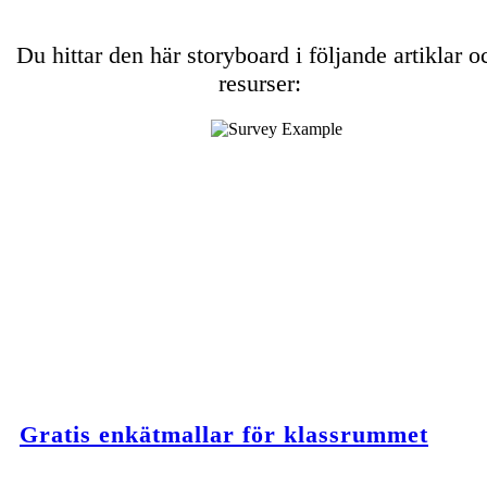
Du hittar den här storyboard i följande artiklar o
resurser:
Gratis enkätmallar för klassrummet