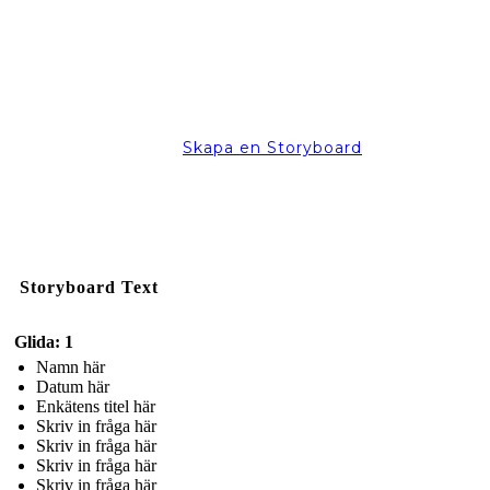
Skapa en Storyboard
Storyboard Text
Glida: 1
Namn här
Datum här
Enkätens titel här
Skriv in fråga här
Skriv in fråga här
Skriv in fråga här
Skriv in fråga här