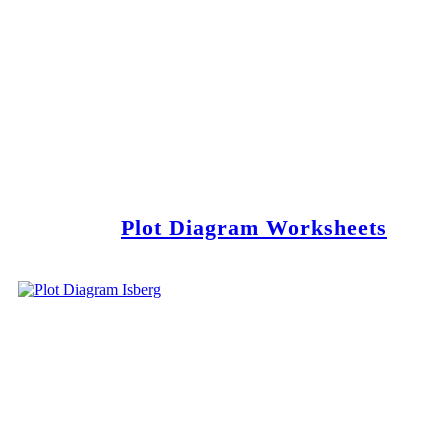
Plot Diagram Worksheets