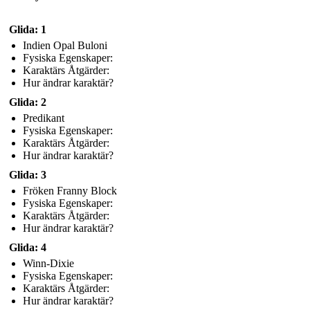
Glida: 1
Indien Opal Buloni
Fysiska Egenskaper:
Karaktärs Åtgärder:
Hur ändrar karaktär?
Glida: 2
Predikant
Fysiska Egenskaper:
Karaktärs Åtgärder:
Hur ändrar karaktär?
Glida: 3
Fröken Franny Block
Fysiska Egenskaper:
Karaktärs Åtgärder:
Hur ändrar karaktär?
Glida: 4
Winn-Dixie
Fysiska Egenskaper:
Karaktärs Åtgärder:
Hur ändrar karaktär?