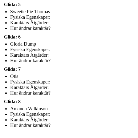
Glida: 5
Sweetie Pie Thomas
Fysiska Egenskaper:
Karaktärs Åtgärder:
Hur ändrar karaktär?
Glida: 6
Gloria Dump
Fysiska Egenskaper:
Karaktärs Åtgärder:
Hur ändrar karaktär?
Glida: 7
Otis
Fysiska Egenskaper:
Karaktärs Åtgärder:
Hur ändrar karaktär?
Glida: 8
Amanda Wilkinson
Fysiska Egenskaper:
Karaktärs Åtgärder:
Hur ändrar karaktär?