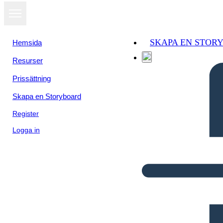
SKAPA EN STOR
Hemsida
Resurser
Prissättning
Skapa en Storyboard
Register
Logga in