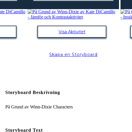
Visa Aktivitet
Skapa en Storyboard
Storyboard Beskrivning
På Grund av Winn-Dixie Characters
Storyboard Text