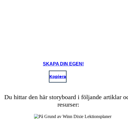
SKAPA DIN EGEN!
Kopiera
Du hittar den här storyboard i följande artiklar o
resurser: