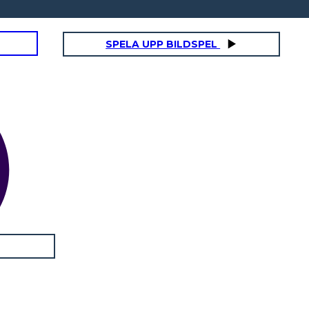
SPELA UPP BILDSPEL