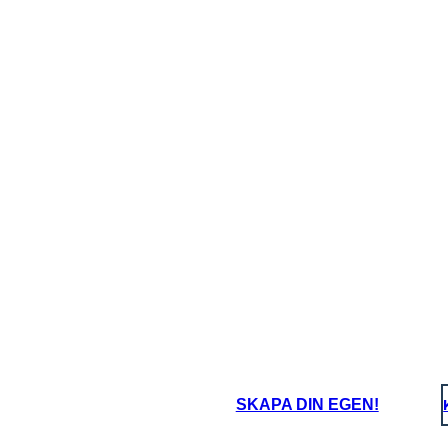
SKAPA DIN EGEN!