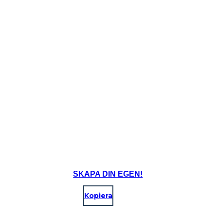
SKAPA DIN EGEN!
Kopiera