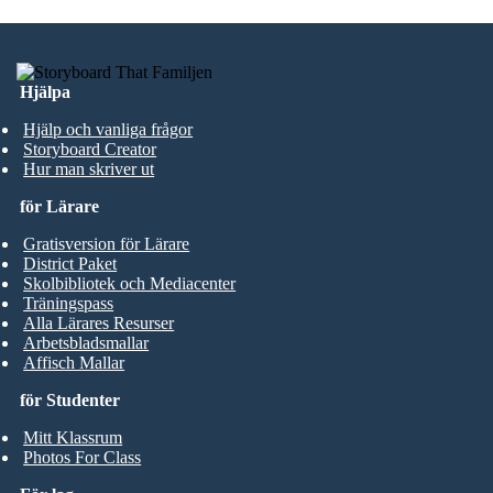
Hjälpa
Hjälp och vanliga frågor
Storyboard Creator
Hur man skriver ut
för Lärare
Gratisversion för Lärare
District Paket
Skolbibliotek och Mediacenter
Träningspass
Alla Lärares Resurser
Arbetsbladsmallar
Affisch Mallar
för Studenter
Mitt Klassrum
Photos For Class