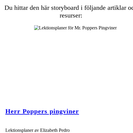
Du hittar den här storyboard i följande artiklar o
resurser:
Herr Poppers pingviner
Lektionsplaner av Elizabeth Pedro