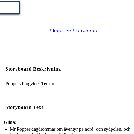
Skapa en Storyboard
Storyboard Beskrivning
Poppers Pingviner Teman
Storyboard Text
Glida: 1
Mr Popper dagdrömmar om äventyr på nord- och sydpolen, och