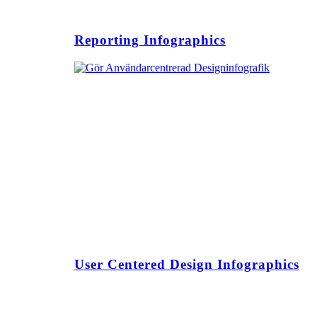
Reporting Infographics
User Centered Design Infographics