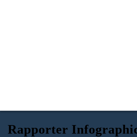
Rapporter Infographi