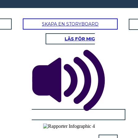
SKAPA EN STORYBOARD
LÄS FÖR MIG