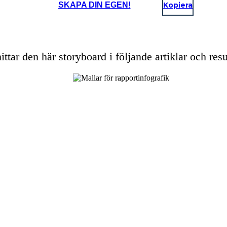
SKAPA DIN EGEN!
Kopiera
ittar den här storyboard i följande artiklar och resu