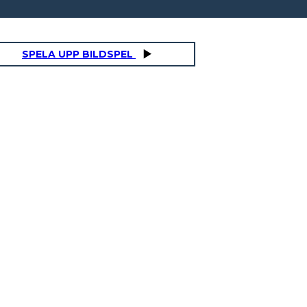
SPELA UPP BILDSPEL