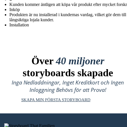
Kunden kommer äntligen att köpa vår produkt efter mycket forsk
Inköp
Produkten är nu installerad i kundernas vardag, vilket gör dem till
långsiktiga lojala kunder.
Installation
Över
40 miljoner
storyboards skapade
Inga Nedladdningar, Inget Kreditkort och Ingen
Inloggning Behövs för att Prova!
SKAPA MIN FÖRSTA STORYBOARD