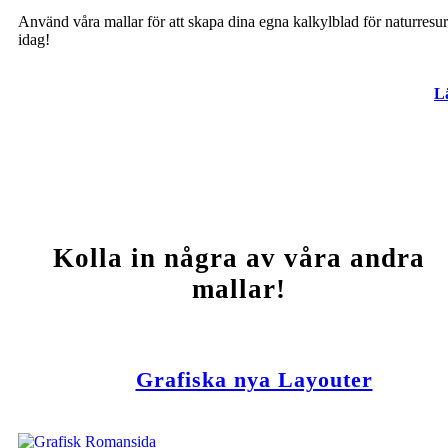
Använd våra mallar för att skapa dina egna kalkylblad för naturresur
idag!
L
Kolla in några av våra andra
mallar!
Grafiska nya Layouter