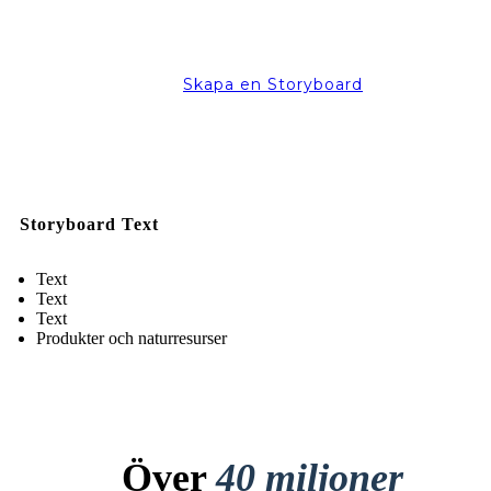
Skapa en Storyboard
Storyboard Text
Text
Text
Text
Produkter och naturresurser
Över
40 miljoner