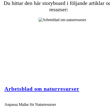
Du hittar den här storyboard i följande artiklar o
resurser:
Arbetsblad om naturresurser
Anpassa Mallar för Naturresurser