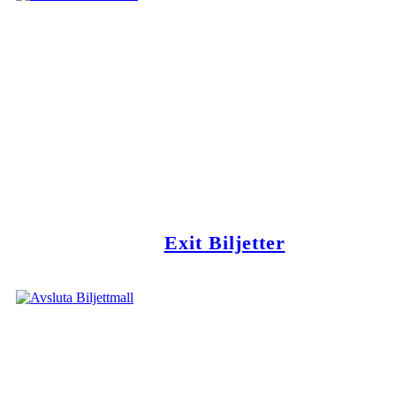
Exit Biljetter