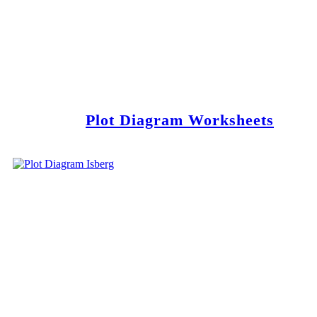
Plot Diagram Worksheets