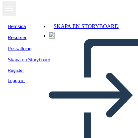
SKAPA EN STORYBOARD
Hemsida
Resurser
Prissättning
Skapa en Storyboard
Register
Logga in