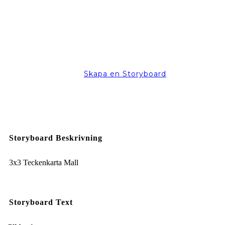
Skapa en Storyboard
Storyboard Beskrivning
3x3 Teckenkarta Mall
Storyboard Text