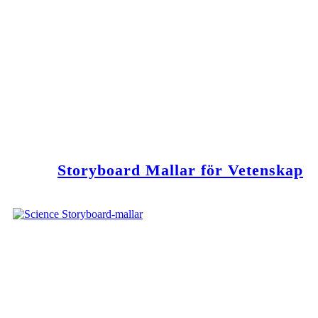
Storyboard Mallar för Vetenskap