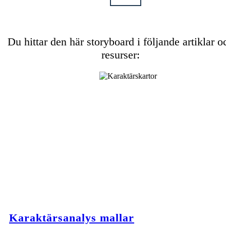
Du hittar den här storyboard i följande artiklar o
resurser:
Karaktärsanalys mallar