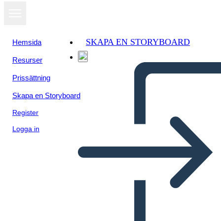
SKAPA EN STORYBOARD
Hemsida
Resurser
Prissättning
Skapa en Storyboard
Register
Logga in