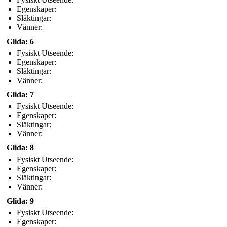
Egenskaper:
Släktingar:
Vänner:
Glida: 6
Fysiskt Utseende:
Egenskaper:
Släktingar:
Vänner:
Glida: 7
Fysiskt Utseende:
Egenskaper:
Släktingar:
Vänner:
Glida: 8
Fysiskt Utseende:
Egenskaper:
Släktingar:
Vänner:
Glida: 9
Fysiskt Utseende:
Egenskaper: