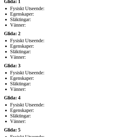
Glida: 1
Fysiskt Utseende:
Egenskaper:
Släktingar:
Vänner:
Glida: 2
Fysiskt Utseende:
Egenskaper:
Släktingar:
Vänner:
Glida: 3
Fysiskt Utseende:
Egenskaper:
Släktingar:
Vänner:
Glida: 4
Fysiskt Utseende:
Egenskaper:
Släktingar:
Vänner:
Glida: 5
Fysiskt Utseende: