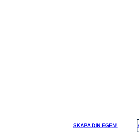
SKAPA DIN EGEN!