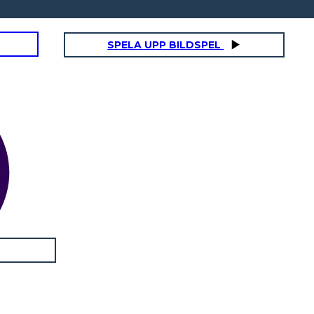
SPELA UPP BILDSPEL