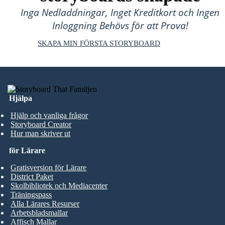
Inga Nedladdningar, Inget Kreditkort och Ingen
Inloggning Behövs för att Prova!
SKAPA MIN FÖRSTA STORYBOARD
Hjälpa
Hjälp och vanliga frågor
Storyboard Creator
Hur man skriver ut
för Lärare
Gratisversion för Lärare
District Paket
Skolbibliotek och Mediacenter
Träningspass
Alla Lärares Resurser
Arbetsbladsmallar
Affisch Mallar