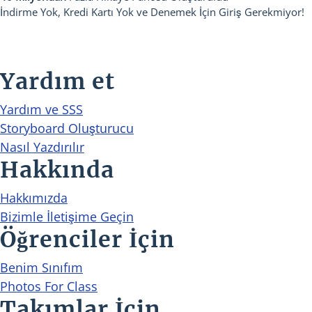
İndirme Yok, Kredi Kartı Yok ve Denemek İçin Giriş Gerekmiyor!
Yardım et
Yardım ve SSS
Storyboard Oluşturucu
Nasıl Yazdırılır
Hakkında
Hakkımızda
Bizimle İletişime Geçin
Öğrenciler İçin
Benim Sınıfım
Photos For Class
Takımlar İçin