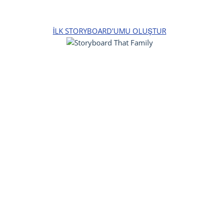
İLK STORYBOARD'UMU OLUŞTUR