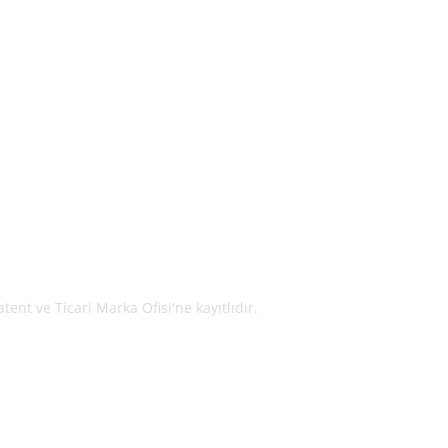
tent ve Ticari Marka Ofisi'ne kayıtlıdır.