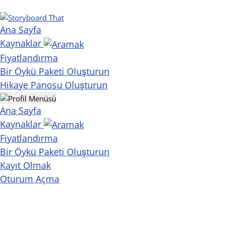
Ana Sayfa
Kaynaklar
Fiyatlandırma
Bir Öykü Paketi Oluşturun
Hikaye Panosu Oluşturun
Ana Sayfa
Kaynaklar
Fiyatlandırma
Bir Öykü Paketi Oluşturun
Kayıt Olmak
Oturum Açma