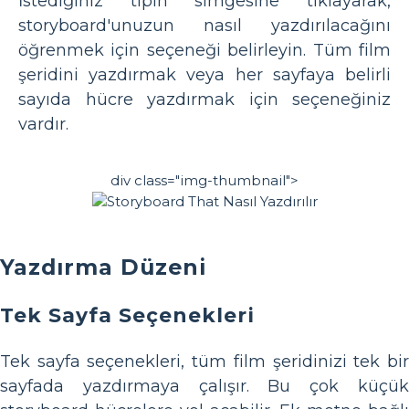
İstediğiniz tipin simgesine tıklayarak,
storyboard'unuzun nasıl yazdırılacağını
öğrenmek için seçeneği belirleyin. Tüm film
şeridini yazdırmak veya her sayfaya belirli
sayıda hücre yazdırmak için seçeneğiniz
vardır.
div class="img-thumbnail">
Yazdırma Düzeni
Tek Sayfa Seçenekleri
Tek sayfa seçenekleri, tüm film şeridinizi tek bir
sayfada yazdırmaya çalışır. Bu çok küçük