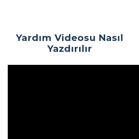
Yardım Videosu Nasıl
Yazdırılır