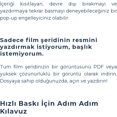
İçeriği kısıtlayan, devre dışı bırakmayı ve
yazdırmaya tekrar basmayı deneyebileceğiniz bir
pop-up engelleyiciniz olabilir.
Sadece film şeridinin resmini
yazdırmak istiyorum, başlık
istemiyorum.
Tüm film şeridinizin bir görüntüsünü PDF veya
yüksek çözünürlüklü bir görüntü olarak indirin.
Dosyaya sahip olduğunuzda, açın ve yazdırın!
Hızlı Baskı İçin Adım Adım
Kılavuz