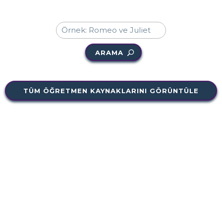
ARAMA
TÜM ÖĞRETMEN KAYNAKLARINI GÖRÜNTÜLE