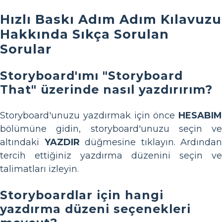
Hızlı Baskı Adım Adım Kılavuzu
Hakkında Sıkça Sorulan
Sorular
Storyboard'ımı "Storyboard
That" üzerinde nasıl yazdırırım?
Storyboard'unuzu yazdırmak için önce
HESABIM
bölümüne gidin, storyboard'unuzu seçin ve
altındaki
YAZDIR
düğmesine tıklayın. Ardından
tercih ettiğiniz yazdırma düzenini seçin ve
talimatları izleyin.
Storyboardlar için hangi
yazdırma düzeni seçenekleri