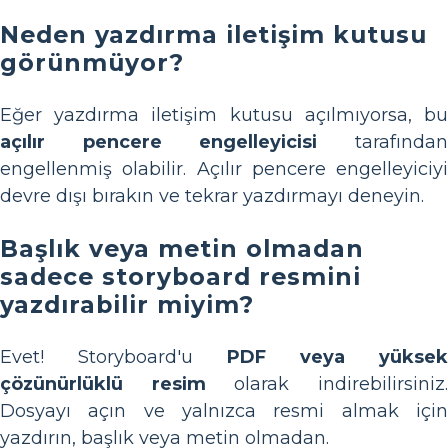
Neden yazdırma iletişim kutusu
görünmüyor?
Eğer yazdırma iletişim kutusu açılmıyorsa, bu
açılır pencere engelleyicisi
tarafında
engellenmiş olabilir. Açılır pencere engelleyiciyi
devre dışı bırakın ve tekrar yazdırmayı deneyin.
Başlık veya metin olmadan
sadece storyboard resmini
yazdırabilir miyim?
Evet! Storyboard'u
PDF veya yüksek
çözünürlüklü resim
olarak indirebilirsiniz
Dosyayı açın ve yalnızca resmi almak için
yazdırın, başlık veya metin olmadan.