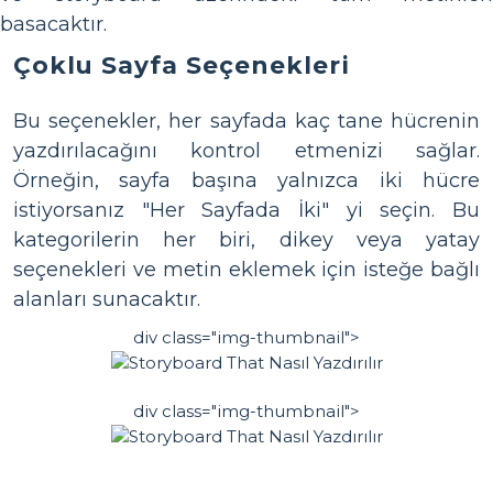
basacaktır.
Çoklu Sayfa Seçenekleri
Bu seçenekler, her sayfada kaç tane hücrenin
yazdırılacağını kontrol etmenizi sağlar.
Örneğin, sayfa başına yalnızca iki hücre
istiyorsanız "Her Sayfada İki" yi seçin. Bu
kategorilerin her biri, dikey veya yatay
seçenekleri ve metin eklemek için isteğe bağlı
alanları sunacaktır.
div class="img-thumbnail">
div class="img-thumbnail">