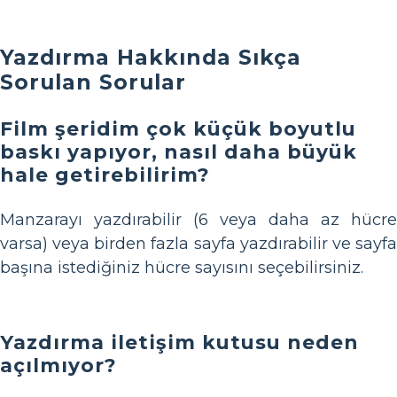
Yazdırma Hakkında Sıkça
Sorulan Sorular
Film şeridim çok küçük boyutlu
baskı yapıyor, nasıl daha büyük
hale getirebilirim?
Manzarayı yazdırabilir (6 veya daha az hücre
varsa) veya birden fazla sayfa yazdırabilir ve sayfa
başına istediğiniz hücre sayısını seçebilirsiniz.
Yazdırma iletişim kutusu neden
açılmıyor?