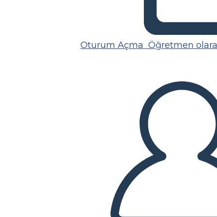
Oturum Açma
Öğretmen olarak