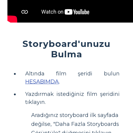
Storyboard'unuzu
Bulma
Altında film şeridi bulun
HESABIMDA
.
Yazdırmak istediğiniz film şeridini
tıklayın.
Aradığınız storyboard ilk sayfada
değilse, "Daha Fazla Storyboards